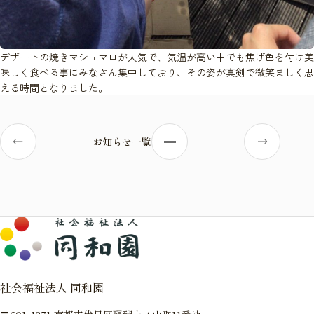
デザートの焼きマシュマロが人気で、気温が高い中でも焦げ色を付け美
味しく食べる事にみなさん集中しており、その姿が真剣で微笑ましく思
える時間となりました。
お知らせ一覧
社会福祉法人 同和園