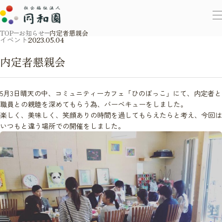
TOP
お知らせ
内定者懇親会
イベント
2023.05.04
内定者懇親会
5月3日晴天の中、コミュニティーカフェ「ひのぼっこ」にて、内定者と
職員との親睦を深めてもらう為、バーベキューをしました。
楽しく、美味しく、笑顔ありの時間を過してもらえたらと考え、今回は
いつもと違う場所での開催をしました。