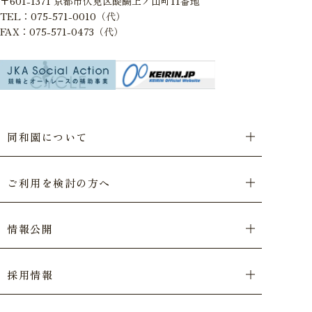
〒601-1371 京都市伏見区醍醐上ノ山町11番地
TEL：075-571-0010（代）
FAX：075-571-0473（代）
同和園について
ご利用を検討の方へ
情報公開
採用情報