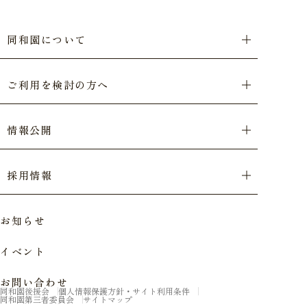
同和園について
ご利用を検討の方へ
情報公開
採用情報
お知らせ
イベント
お問い合わせ
同和園後援会
個人情報保護方針・サイト利用条件
同和園第三者委員会
サイトマップ