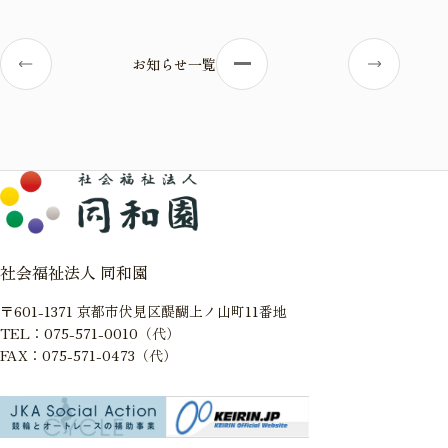
お知らせ一覧
社会福祉法人 同和園
〒601-1371 京都市伏見区醍醐上ノ山町11番地
TEL：075-571-0010（代）
FAX：075-571-0473（代）