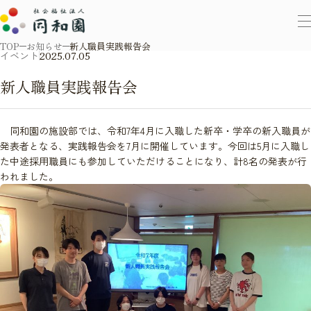
TOP
お知らせ
新人職員実践報告会
イベント
2025.07.05
新人職員実践報告会
同和園の施設部では、令和7年4月に入職した新卒・学卒の新入職員が
発表者となる、実践報告会を7月に開催しています。今回は5月に入職し
た中途採用職員にも参加していただけることになり、計8名の発表が行
われました。