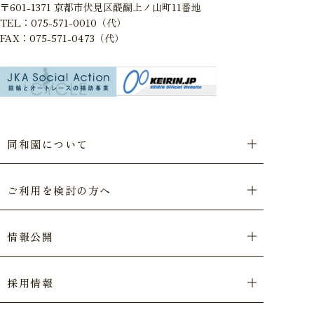
〒601-1371 京都市伏見区醍醐上ノ山町11番地
TEL：075-571-0010（代）
FAX：075-571-0473（代）
同和園について
ご利用を検討の方へ
情報公開
採用情報