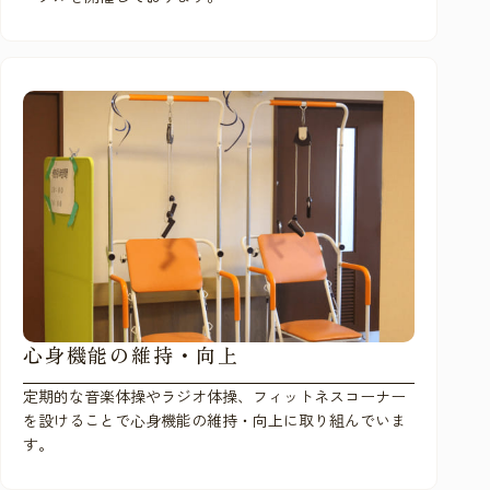
心身機能の維持・向上
定期的な音楽体操やラジオ体操、フィットネスコーナー
を設けることで心身機能の維持・向上に取り組んでいま
す。