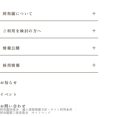
同和園について
ご利用を検討の方へ
情報公開
採用情報
お知らせ
イベント
お問い合わせ
同和園後援会
個人情報保護方針・サイト利用条件
同和園第三者委員会
サイトマップ