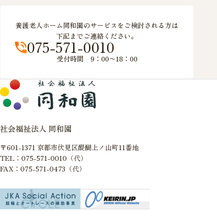
養護老人ホーム同和園のサービスをご検討される方は
下記までご連絡ください。
075-571-0010
受付時間 9：00〜18：00
社会福祉法人 同和園
〒601-1371 京都市伏見区醍醐上ノ山町11番地
TEL：075-571-0010（代）
FAX：075-571-0473（代）