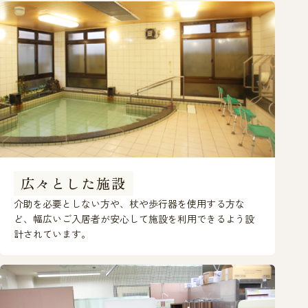
広々とした施設
介助を必要としない方や、杖や歩行器を使用する方な
ど、幅広いご入居者が安心して施設を利用できるよう設
計されています。