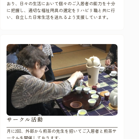
おり、日々の生活において個々のご入居者の能力を十分
に把握し、適切な福祉用具の選定をリハビリ職と共に行
い、自立した日常生活を送れるよう支援しています。
サークル活動
月に2回、外部から煎茶の先生を招いてご入居者と煎茶サ
ークルを開催しております。