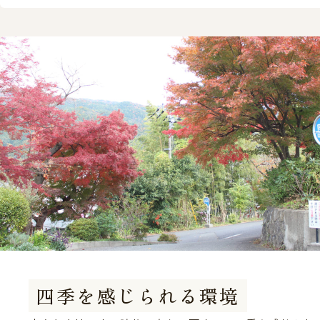
四季を感じられる環境