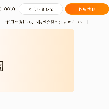
1-0010
お問い合わせ
採用情報
て
情報公開
お知らせ
イベント
ご利用を検討の方へ
園