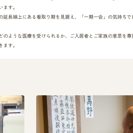
います。
の延長線上にある看取り期を見据え、「一期一会」の気持ちで
どのような医療を受けられるか、ご入居者とご家族の意思を尊
きます。