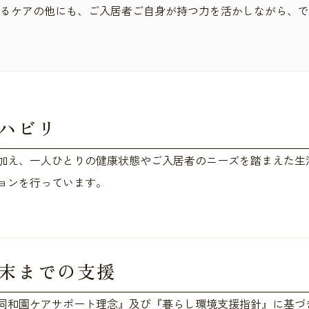
るケアの他にも、ご入居者ご自身が持つ力を活かしながら、で
ハビリ
加え、一人ひとりの健康状態やご入居者のニーズを踏まえた生
ョンを行っています。
末までの支援
同和園ケアサポート理念』及び『暮らし環境支援指針』に基づ