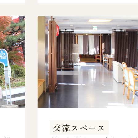
交流スペース