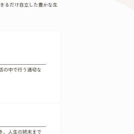
きるだけ自立した豊かな生
活の中で行う適切な
き、人生の終末まで