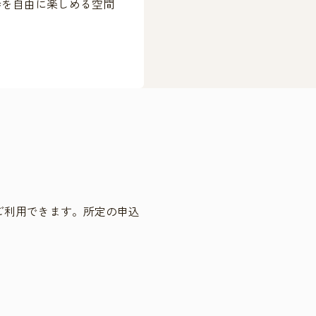
歩を自由に楽しめる空間
ご利用できます。所定の申込