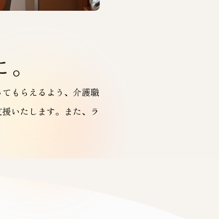
に。
ってもらえるよう、介護職
支援いたします。また、ラ