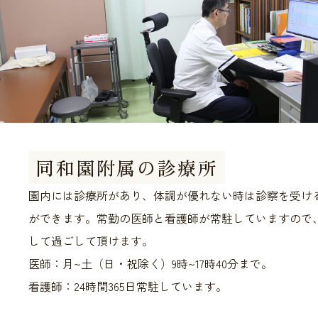
同和園附属の診療所
園内には診療所があり、体調が優れない時は診察を受け
ができます。常勤の医師と看護師が常駐していますので
して過ごして頂けます。
医師：月~土（日・祝除く）9時~17時40分まで。
看護師：24時間365日常駐しています。