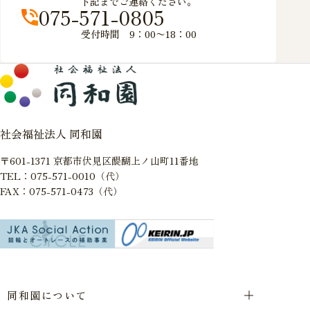
下記までご連絡ください。
075-571-0805
受付時間 9：00〜18：00
社会福祉法人 同和園
〒601-1371 京都市伏見区醍醐上ノ山町11番地
TEL：075-571-0010（代）
FAX：075-571-0473（代）
同和園について