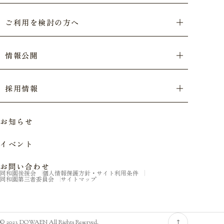
ご利用を検討の方へ
情報公開
採用情報
お知らせ
イベント
お問い合わせ
同和園後援会
個人情報保護方針・サイト利用条件
同和園第三者委員会
サイトマップ
© 2023 DOWAEN All Rights Reserved.