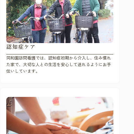
認知症ケア
同和園訪問看護では、認知症初期から介入し、住み慣れ
た家で、大切な人との生活を安心して送れるようにお手
伝いしています。