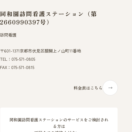
同和園訪問看護ステーション（第
2660990397号）
訪問看護
〒601-1371京都市伏見区醍醐上ノ山町11番地
TEL：075-571-0805
FAX：075-571-0815
料金表はこちら
同和園訪問看護ステーションのサービスをご検討され
る方は