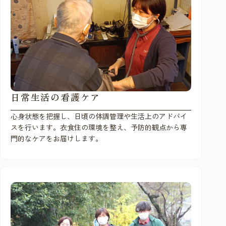
日常生活の看護ケア
心身状態を把握し、日頃の体調管理や生活上のアドバイ
スを行います。衣食住の環境を整え、予防的観点から専
門的なケアをお届けします。